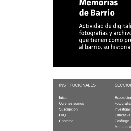
INSTITUCIONALES
SECCIO
Inicio
Exposicio
Quiénes somos
Fotografí
Suscripción
Investigac
FAQ
Educativa
Contacto
Catálogo
Mediatec