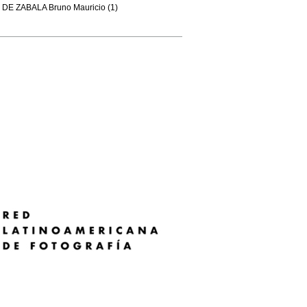
DE ZABALA Bruno Mauricio (1)