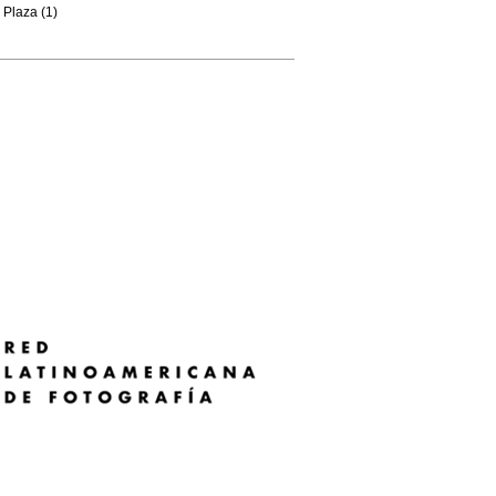
Plaza (1)