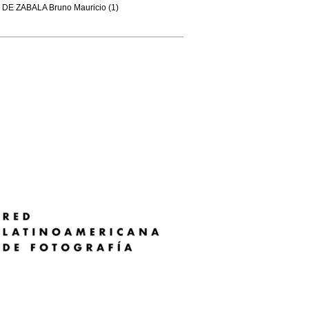
DE ZABALA Bruno Mauricio (1)