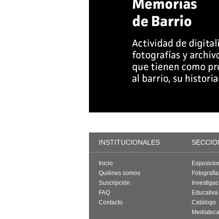
INSTITUCIONALES
SECCIO
Inicio
Exposicio
Quiénes somos
Fotografí
Suscripción
Investigac
FAQ
Educativa
Contacto
Catálogo
Mediatec