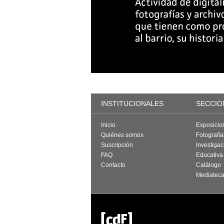
INSTITUCIONALES
SECCIO
Inicio
Exposicio
Quiénes somos
Fotografí
Suscripción
Investigac
FAQ
Educativa
Contacto
Catálogo
Mediatec