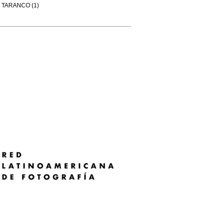
TARANCO (1)