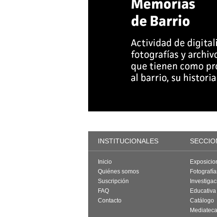
INSTITUCIONALES
SECCIO
Inicio
Exposicio
Quiénes somos
Fotografí
Suscripción
Investigac
FAQ
Educativa
Contacto
Catálogo
Mediatec