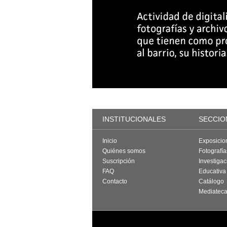
INSTITUCIONALES
SECCIO
Inicio
Exposicio
Quiénes somos
Fotografí
Suscripción
Investigac
FAQ
Educativa
Contacto
Catálogo
Mediatec