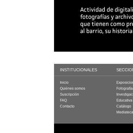
INSTITUCIONALES
SECCIO
Inicio
Exposicio
Quiénes somos
Fotografí
Suscripción
Investigac
FAQ
Educativa
Contacto
Catálogo
Mediatec