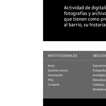
INSTITUCIONALES
SECCIO
Inicio
Exposicio
Quiénes somos
Fotografí
Suscripción
Investigac
FAQ
Educativa
Contacto
Catálogo
Mediatec