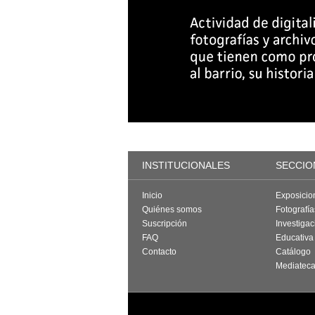
INSTITUCIONALES
SECCIO
Inicio
Exposicio
Quiénes somos
Fotografí
Suscripción
Investigac
FAQ
Educativa
Contacto
Catálogo
Mediatec