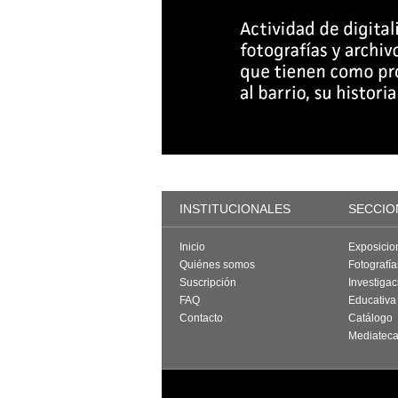
INSTITUCIONALES
SECCIO
Inicio
Exposicio
Quiénes somos
Fotografí
Suscripción
Investigac
FAQ
Educativa
Contacto
Catálogo
Mediatec