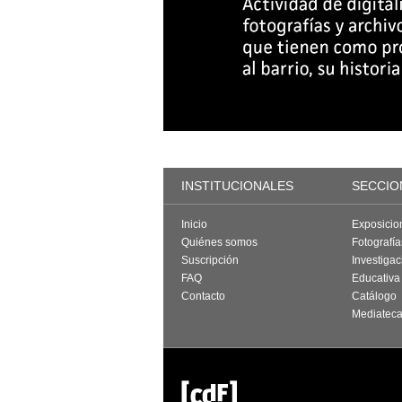
INSTITUCIONALES
SECCIO
Inicio
Exposicio
Quiénes somos
Fotografí
Suscripción
Investigac
FAQ
Educativa
Contacto
Catálogo
Mediatec