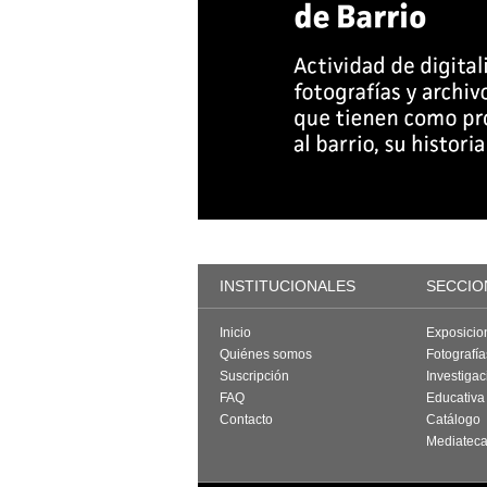
INSTITUCIONALES
SECCIO
Inicio
Exposicio
Quiénes somos
Fotografí
Suscripción
Investigac
FAQ
Educativa
Contacto
Catálogo
Mediatec