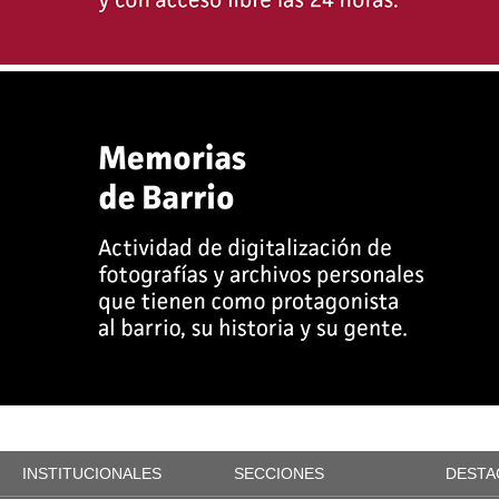
INSTITUCIONALES
SECCIONES
DESTA