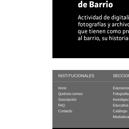
INSTITUCIONALES
SECCIO
Inicio
Exposicio
Quiénes somos
Fotografí
Suscripción
Investigac
FAQ
Educativa
Contacto
Catálogo
Mediatec