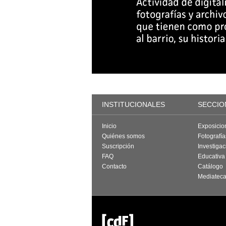
INSTITUCIONALES
SECCIO
Inicio
Exposicio
Quiénes somos
Fotografí
Suscripción
Investigac
FAQ
Educativa
Contacto
Catálogo
Mediatec