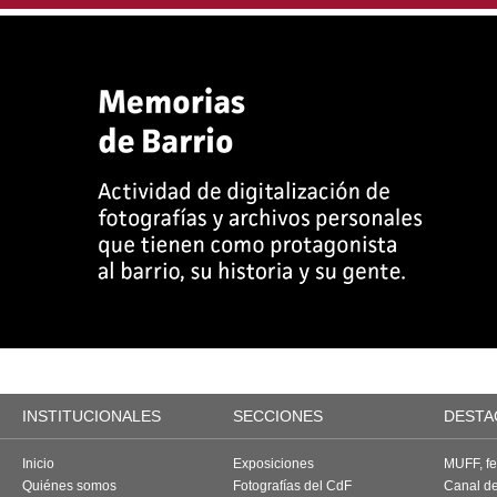
INSTITUCIONALES
SECCIONES
DESTA
Inicio
Exposiciones
MUFF, fes
Quiénes somos
Fotografías del CdF
Canal d