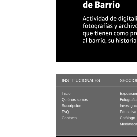
INSTITUCIONALES
SECCIO
Inicio
Exposicio
Quiénes somos
Fotografí
Suscripción
Investigac
FAQ
Educativa
Contacto
Catálogo
Mediatec