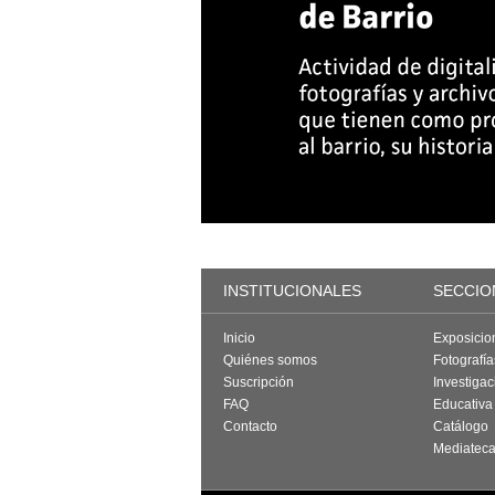
INSTITUCIONALES
SECCIO
Inicio
Exposicio
Quiénes somos
Fotografí
Suscripción
Investigac
FAQ
Educativa
Contacto
Catálogo
Mediatec