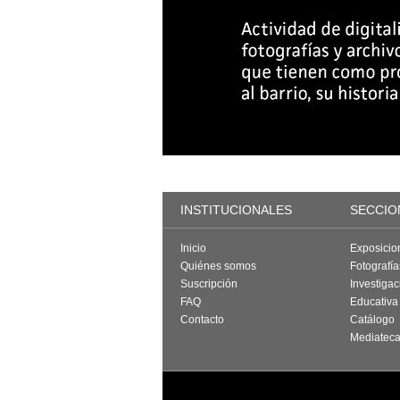
INSTITUCIONALES
SECCIO
Inicio
Exposicio
Quiénes somos
Fotografí
Suscripción
Investigac
FAQ
Educativa
Contacto
Catálogo
Mediatec