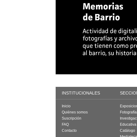
INSTITUCIONALES
SECCIO
Inicio
Exposicio
Quiénes somos
Fotografí
Suscripción
Investigac
FAQ
Educativa
Contacto
Catálogo
Mediatec