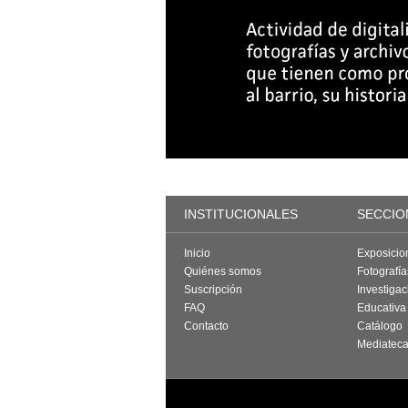
INSTITUCIONALES
SECCIO
Inicio
Exposicio
Quiénes somos
Fotografí
Suscripción
Investigac
FAQ
Educativa
Contacto
Catálogo
Mediatec