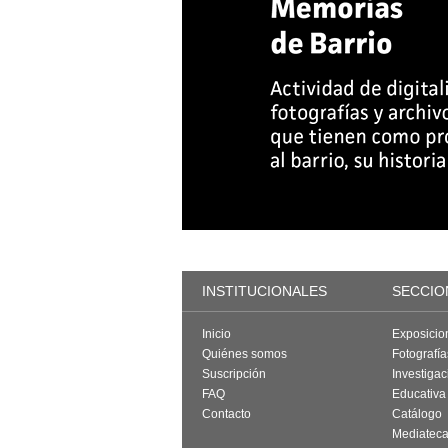
INSTITUCIONALES
SECCIO
Inicio
Exposicio
Quiénes somos
Fotografí
Suscripción
Investigac
FAQ
Educativa
Contacto
Catálogo
Mediatec