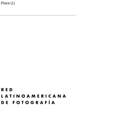
Plaza (1)