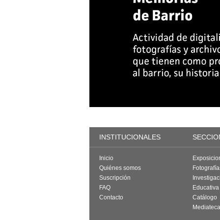
INSTITUCIONALES
SECCIO
Inicio
Exposicio
Quiénes somos
Fotografí
Suscripción
Investigac
FAQ
Educativa
Contacto
Catálogo
Mediatec