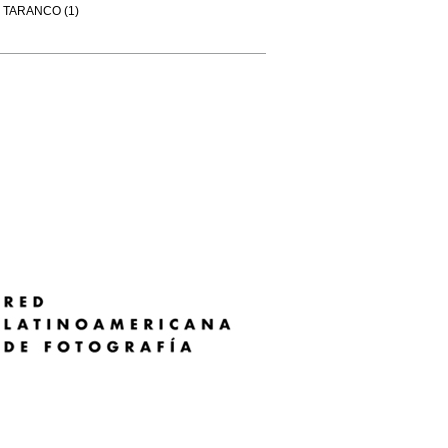
TARANCO (1)