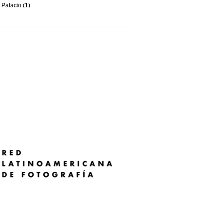
Palacio (1)