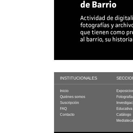
INSTITUCIONALES
SECCIO
Inicio
Exposicio
Quiénes somos
Fotografí
Suscripción
Investigac
FAQ
Educativa
Contacto
Catálogo
Mediatec