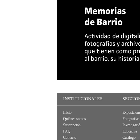
INSTITUCIONALES
SECCIO
Inicio
Exposicion
Quiénes somos
Fotografías
Suscripción
Investigaci
FAQ
Educativa
Contacto
Catálogo