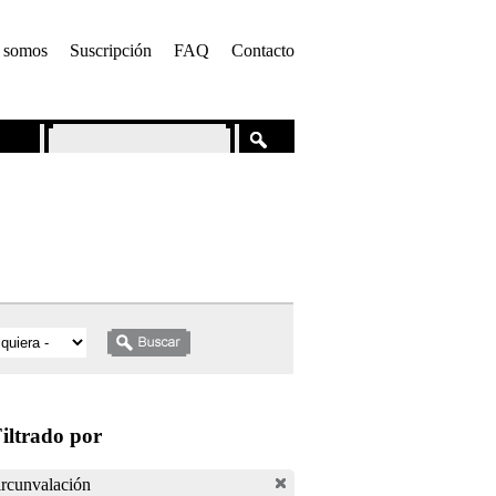
 somos
Suscripción
FAQ
Contacto
iltrado por
rcunvalación