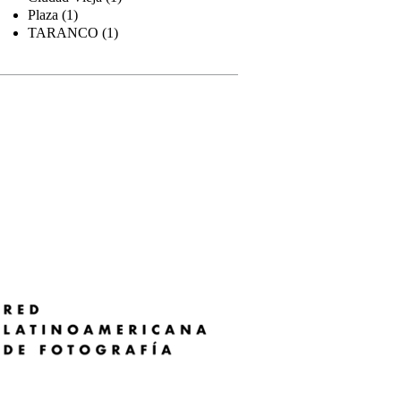
Plaza (1)
TARANCO (1)