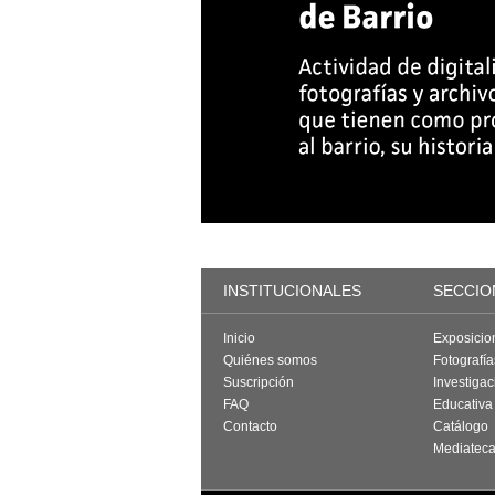
INSTITUCIONALES
SECCIO
Inicio
Exposicio
Quiénes somos
Fotografí
Suscripción
Investigac
FAQ
Educativa
Contacto
Catálogo
Mediatec