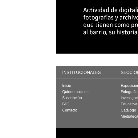
INSTITUCIONALES
SECCIO
Inicio
Exposicio
Quiénes somos
Fotografí
Suscripción
Investigac
FAQ
Educativa
Contacto
Catálogo
Mediatec