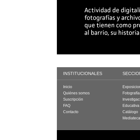
INSTITUCIONALES
SECCIO
Inicio
Exposicio
Quiénes somos
Fotografí
Suscripción
Investigac
FAQ
Educativa
Contacto
Catálogo
Mediatec