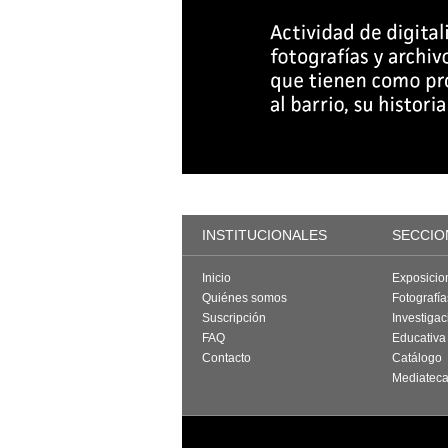
INSTITUCIONALES
SECCIO
Inicio
Exposicio
Quiénes somos
Fotografí
Suscripción
Investigac
FAQ
Educativa
Contacto
Catálogo
Mediatec