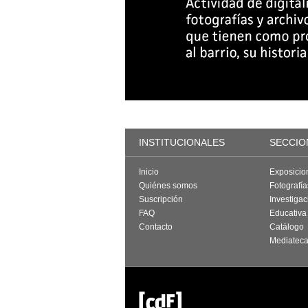
INSTITUCIONALES
SECCIO
Inicio
Exposicio
Quiénes somos
Fotografí
Suscripción
Investigac
FAQ
Educativa
Contacto
Catálogo
Mediatec