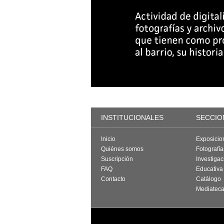
INSTITUCIONALES
SECCIO
Inicio
Exposicio
Quiénes somos
Fotografí
Suscripción
Investigac
FAQ
Educativa
Contacto
Catálogo
Mediatec