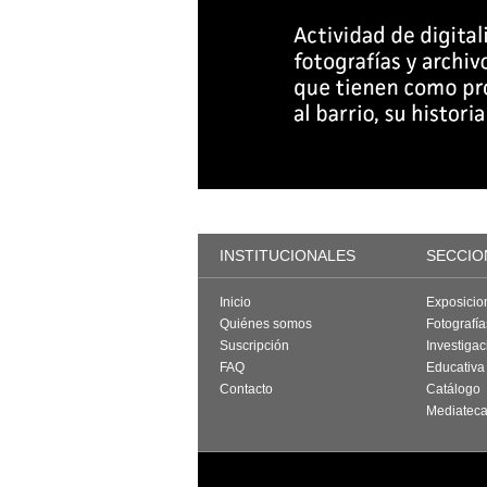
INSTITUCIONALES
SECCIO
Inicio
Exposicio
Quiénes somos
Fotografí
Suscripción
Investigac
FAQ
Educativa
Contacto
Catálogo
Mediatec