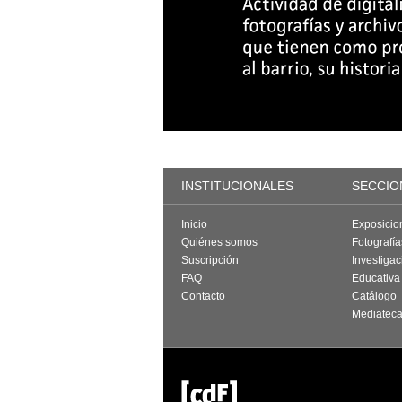
INSTITUCIONALES
SECCIO
Inicio
Exposicio
Quiénes somos
Fotografí
Suscripción
Investigac
FAQ
Educativa
Contacto
Catálogo
Mediatec