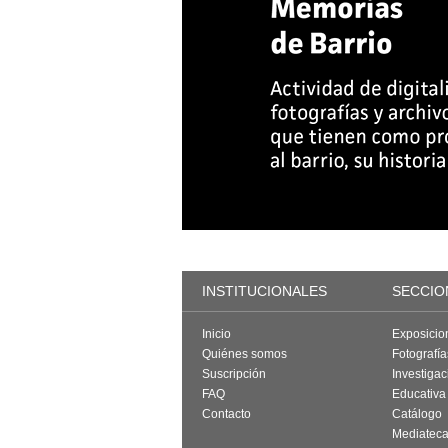
INSTITUCIONALES
SECCIO
Inicio
Exposicio
Quiénes somos
Fotografí
Suscripción
Investigac
FAQ
Educativa
Contacto
Catálogo
Mediatec