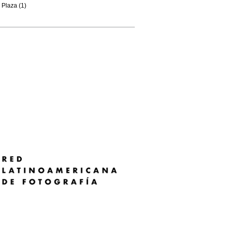
Plaza (1)