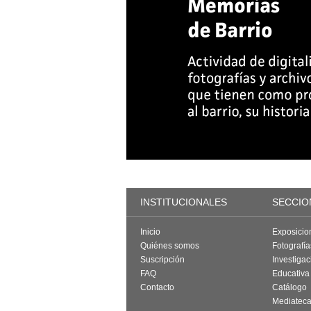
INSTITUCIONALES
SECCIO
Inicio
Exposicio
Quiénes somos
Fotografí
Suscripción
Investigac
FAQ
Educativa
Contacto
Catálogo
Mediatec