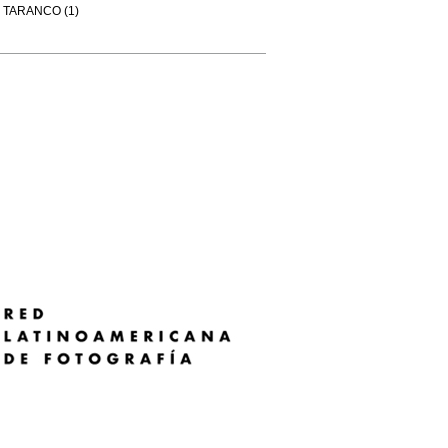
TARANCO (1)