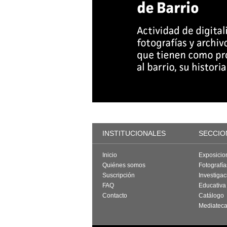
INSTITUCIONALES
SECCIO
Inicio
Exposicio
Quiénes somos
Fotografí
Suscripción
Investigac
FAQ
Educativa
Contacto
Catálogo
Mediatec