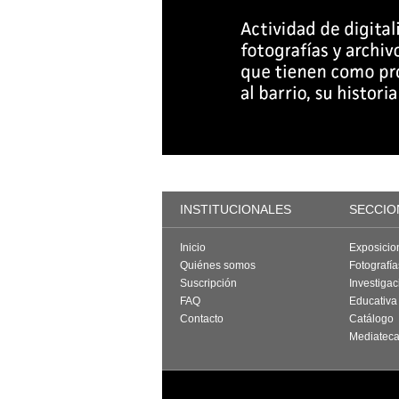
INSTITUCIONALES
SECCIO
Inicio
Exposicio
Quiénes somos
Fotografí
Suscripción
Investigac
FAQ
Educativa
Contacto
Catálogo
Mediatec