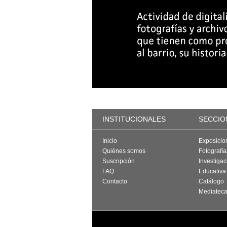
INSTITUCIONALES
SECCIO
Inicio
Exposicio
Quiénes somos
Fotografí
Suscripción
Investigac
FAQ
Educativa
Contacto
Catálogo
Mediatec