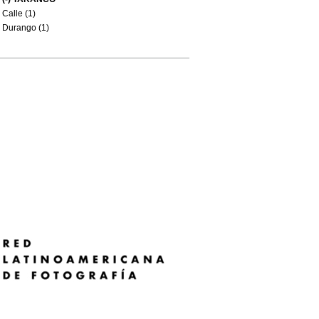
Calle (1)
Durango (1)