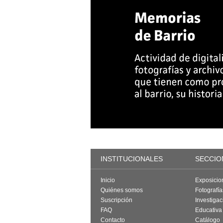
INSTITUCIONALES
SECCIO
Inicio
Exposicio
Quiénes somos
Fotografí
Suscripción
Investigac
FAQ
Educativa
Contacto
Catálogo