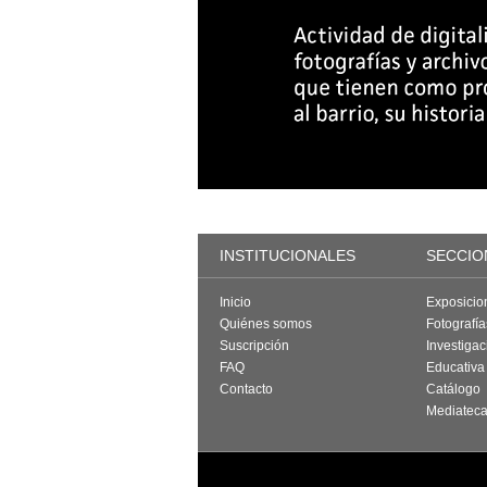
INSTITUCIONALES
SECCIO
Inicio
Exposicio
Quiénes somos
Fotografí
Suscripción
Investigac
FAQ
Educativa
Contacto
Catálogo
Mediatec