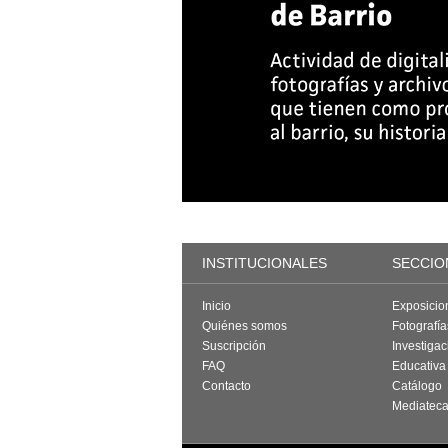
INSTITUCIONALES
SECCIO
Inicio
Exposicio
Quiénes somos
Fotografí
Suscripción
Investigac
FAQ
Educativa
Contacto
Catálogo
Mediatec