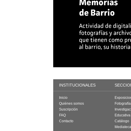
INSTITUCIONALES
SECCIO
Inicio
Exposicio
Quiénes somos
Fotografí
Suscripción
Investigac
FAQ
Educativa
Contacto
Catálogo
Mediatec