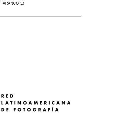
TARANCO (1)