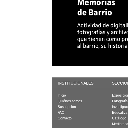
INSTITUCIONALES
SECCIO
Inicio
Exposicio
Quiénes somos
Fotografí
Suscripción
Investigac
FAQ
Educativa
Contacto
Catálogo
Mediatec