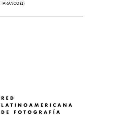
TARANCO (1)