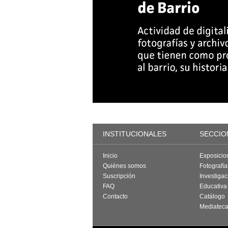
INSTITUCIONALES
SECCIO
Inicio
Exposicio
Quiénes somos
Fotografí
Suscripción
Investigac
FAQ
Educativa
Contacto
Catálogo
Mediatec