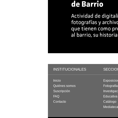
INSTITUCIONALES
SECCIO
Inicio
Exposicio
Quiénes somos
Fotografí
Suscripción
Investigac
FAQ
Educativa
Contacto
Catálogo
Mediatec