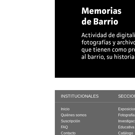
INSTITUCIONALES
SECCIO
Inicio
Exposicio
Quiénes somos
Fotografí
Suscripción
Investigac
FAQ
Educativa
Contacto
Catálogo