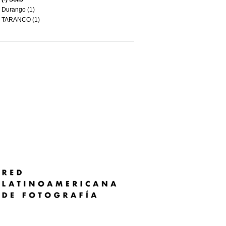
Durango (1)
TARANCO (1)