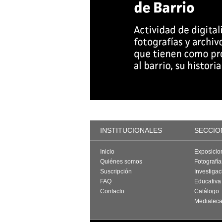
INSTITUCIONALES
SECCIO
Inicio
Exposicio
Quiénes somos
Fotografí
Suscripción
Investigac
FAQ
Educativa
Contacto
Catálogo
Mediatec