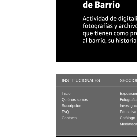
INSTITUCIONALES
SECCIO
Inicio
Exposicio
Quiénes somos
Fotografí
Suscripción
Investigac
FAQ
Educativa
Contacto
Catálogo
Mediatec