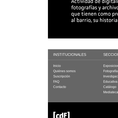
INSTITUCIONALES
SECCIO
Inicio
Exposicio
Quiénes somos
Fotografí
Suscripción
Investigac
FAQ
Educativa
Contacto
Catálogo
Mediatec